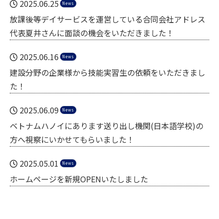
2025.06.25
News
放課後等デイサービスを運営している合同会社アドレス
代表夏井さんに面談の機会をいただきました！
2025.06.16
News
建設分野の企業様から技能実習生の依頼をいただきまし
た！
2025.06.09
News
ベトナムハノイにあります送り出し機関(日本語学校)の
方へ視察にいかせてもらいました！
2025.05.01
News
ホームページを新規OPENいたしました