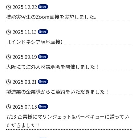
2025.12.22
News
技能実習生のZoom面接を実施しました。
2025.11.13
News
【インドネシア現地面接】
2025.09.19
News
大阪にて海外人材説明会を開催しました！
2025.08.21
News
製造業の企業様からご契約をいただきました！
2025.07.15
News
7/13 企業様にマリンジェット&バーベキューに誘ってい
ただきました！