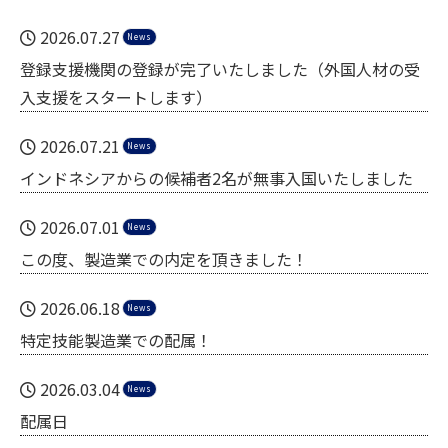
2026.07.27
News
登録支援機関の登録が完了いたしました（外国人材の受
入支援をスタートします）
2026.07.21
News
インドネシアからの候補者2名が無事入国いたしました
2026.07.01
News
この度、製造業での内定を頂きました！
2026.06.18
News
特定技能製造業での配属！
2026.03.04
News
配属日