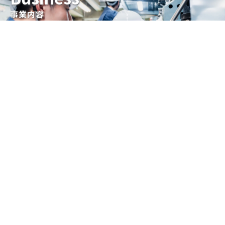
事業内容
Privacy Policy
個人情報保護方針