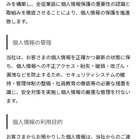
みを構築し、全従業員に個人情報保護の重要性の認識と
取組みを徹底させることにより、個人情報の保護を推進
致します。
個人情報の管理
当社は、お客さまの個人情報を正確かつ最新の状態に保
ち、個人情報への不正アクセス・紛失・破損・改ざん・
漏洩などを防止するため、セキュリティシステムの維
持・管理体制の整備・社員教育の徹底等の必要な措置を
講じ、安全対策を実施し個人情報の厳重な管理を行ない
ます。
個人情報の利用目的
お客さまからお預かりした個人情報は、当社からのご連