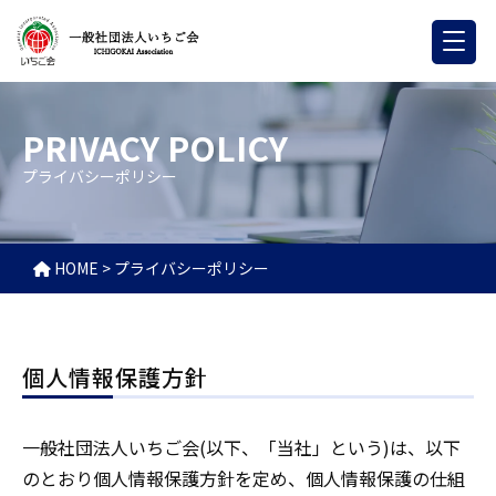
PRIVACY POLICY
プライバシーポリシー
HOME
>
プライバシーポリシー
個人情報保護方針
一般社団法人いちご会(以下、「当社」という)は、以下
のとおり個人情報保護方針を定め、個人情報保護の仕組