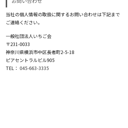
お問い合わせ
当社の個人情報の取扱に関するお問い合わせは下記まで
ご連絡ください。
一般社団法人いちご会
〒231-0033
神奈川県横浜市中区長者町2-5-18
ピアセントラルビル905
TEL：
045-663-3335