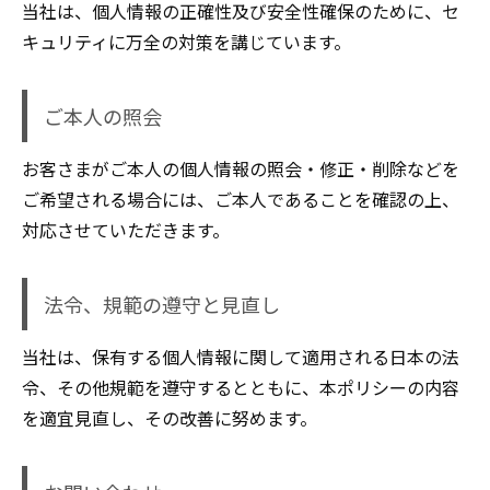
当社は、個人情報の正確性及び安全性確保のために、セ
キュリティに万全の対策を講じています。
ご本人の照会
お客さまがご本人の個人情報の照会・修正・削除などを
ご希望される場合には、ご本人であることを確認の上、
対応させていただきます。
法令、規範の遵守と見直し
当社は、保有する個人情報に関して適用される日本の法
令、その他規範を遵守するとともに、本ポリシーの内容
を適宜見直し、その改善に努めます。