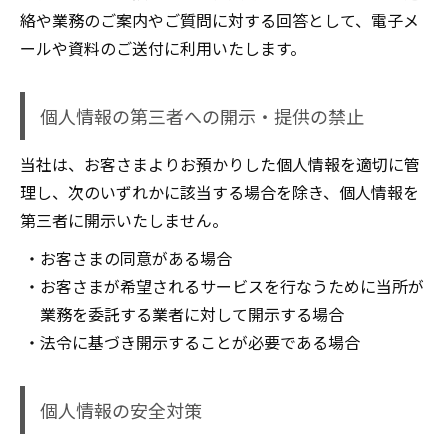
絡や業務のご案内やご質問に対する回答として、電子メ
ールや資料のご送付に利用いたします。
個人情報の第三者への開示・提供の禁止
当社は、お客さまよりお預かりした個人情報を適切に管
理し、次のいずれかに該当する場合を除き、個人情報を
第三者に開示いたしません。
お客さまの同意がある場合
お客さまが希望されるサービスを行なうために当所が
業務を委託する業者に対して開示する場合
法令に基づき開示することが必要である場合
個人情報の安全対策