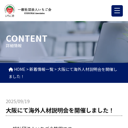
CONTENT
詳細情報
HOME
>
新着情報一覧
>
大阪にて海外人材説明会を開催し
ました！
2025/09/19
大阪にて海外人材説明会を開催しました！