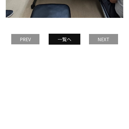
PREV
一覧へ
NEXT