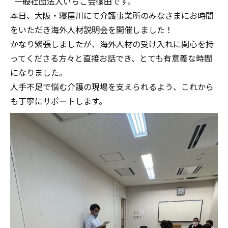
一般社団法人いちご会篠田です。
本日、大阪・寝屋川にて介護事業所のみなさまにお時間
をいただき海外人材説明会を開催しました！
かなり緊張しましたが、海外人材の受け入れに関心を持
ってくださる方々と直接お話でき、とても有意義な時間
になりました。
人手不足で悩む介護の現場を支えられるよう、これから
も丁寧にサポートします。